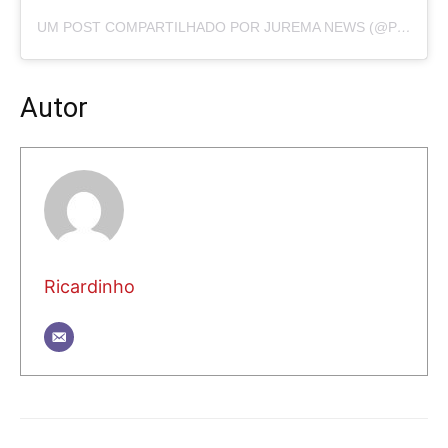
UM POST COMPARTILHADO POR JUREMA NEWS (@PORTALJUREMANEWS)
Autor
Ricardinho