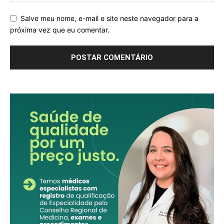
Salve meu nome, e-mail e site neste navegador para a
próxima vez que eu comentar.