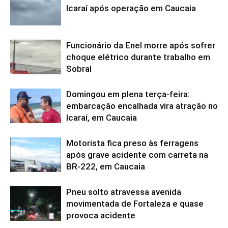
Icaraí após operação em Caucaia
Funcionário da Enel morre após sofrer
choque elétrico durante trabalho em
Sobral
Domingou em plena terça-feira:
embarcação encalhada vira atração no
Icaraí, em Caucaia
Motorista fica preso às ferragens
após grave acidente com carreta na
BR-222, em Caucaia
Pneu solto atravessa avenida
movimentada de Fortaleza e quase
provoca acidente