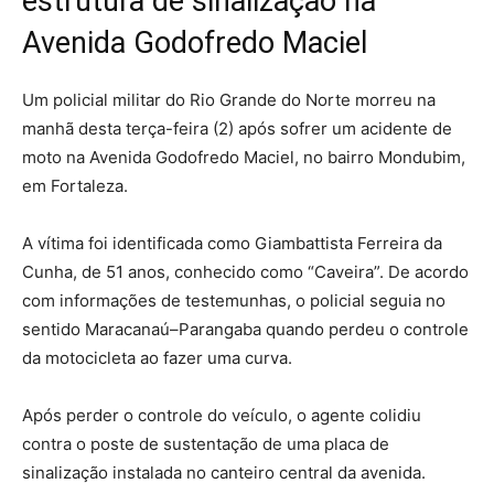
estrutura de sinalização na
Avenida Godofredo Maciel
Um policial militar do Rio Grande do Norte morreu na
manhã desta terça-feira (2) após sofrer um acidente de
moto na Avenida Godofredo Maciel, no bairro Mondubim,
em Fortaleza.
A vítima foi identificada como Giambattista Ferreira da
Cunha, de 51 anos, conhecido como “Caveira”. De acordo
com informações de testemunhas, o policial seguia no
sentido Maracanaú–Parangaba quando perdeu o controle
da motocicleta ao fazer uma curva.
Após perder o controle do veículo, o agente colidiu
contra o poste de sustentação de uma placa de
sinalização instalada no canteiro central da avenida.