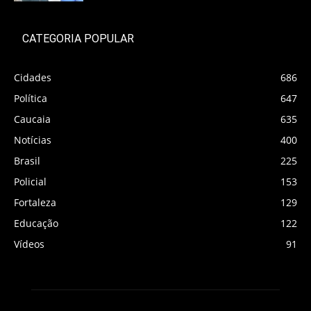
CATEGORIA POPULAR
Cidades
686
Política
647
Caucaia
635
Notícias
400
Brasil
225
Policial
153
Fortaleza
129
Educação
122
Vídeos
91