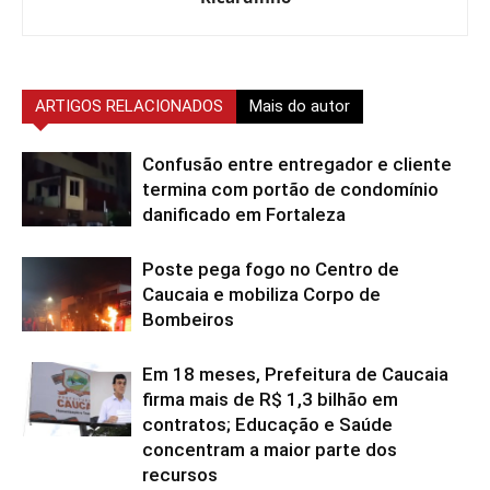
ARTIGOS RELACIONADOS
Mais do autor
Confusão entre entregador e cliente
termina com portão de condomínio
danificado em Fortaleza
Poste pega fogo no Centro de
Caucaia e mobiliza Corpo de
Bombeiros
Em 18 meses, Prefeitura de Caucaia
firma mais de R$ 1,3 bilhão em
contratos; Educação e Saúde
concentram a maior parte dos
recursos