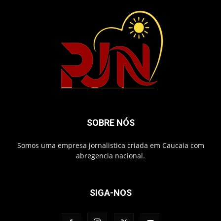
SOBRE NÓS
Somos uma empresa jornalistica criada em Caucaia com
abregencia nacional.
SIGA-NOS