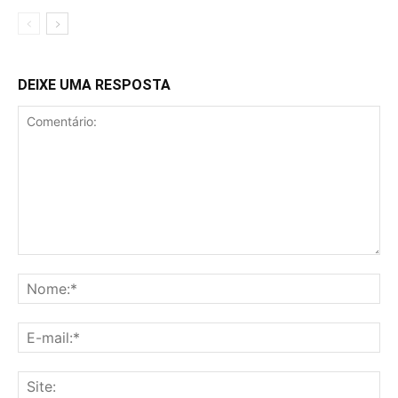
DEIXE UMA RESPOSTA