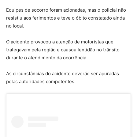
Equipes de socorro foram acionadas, mas o policial não
resistiu aos ferimentos e teve o óbito constatado ainda
no local.
O acidente provocou a atenção de motoristas que
trafegavam pela região e causou lentidão no trânsito
durante o atendimento da ocorrência.
As circunstâncias do acidente deverão ser apuradas
pelas autoridades competentes.