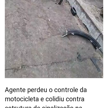
Agente perdeu o controle da
motocicleta e colidiu contra