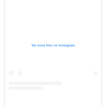
Ver essa foto no Instagram