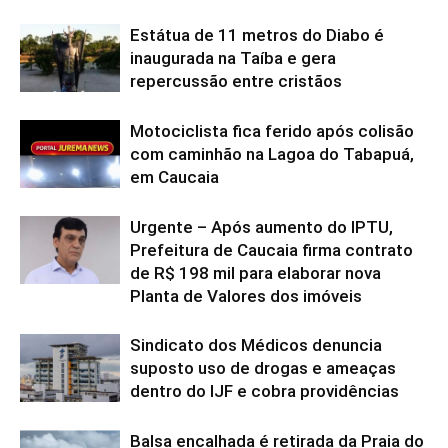
Estátua de 11 metros do Diabo é
inaugurada na Taíba e gera
repercussão entre cristãos
Motociclista fica ferido após colisão
com caminhão na Lagoa do Tabapuá,
em Caucaia
Urgente – Após aumento do IPTU,
Prefeitura de Caucaia firma contrato
de R$ 198 mil para elaborar nova
Planta de Valores dos imóveis
Sindicato dos Médicos denuncia
suposto uso de drogas e ameaças
dentro do IJF e cobra providências
Balsa encalhada é retirada da Praia do